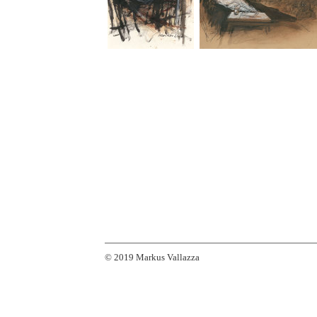
© 2019 Markus Vallazza