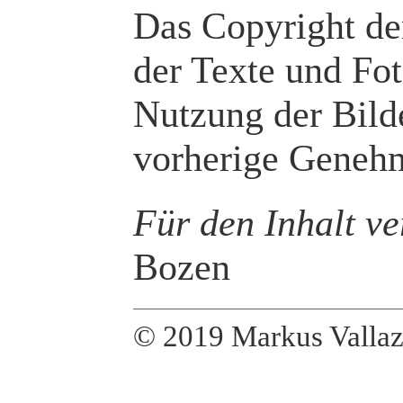
Das Copyright der
der Texte und Fot
Nutzung der Bilde
vorherige Genehm
Für den Inhalt ve
Bozen
© 2019 Markus Valla